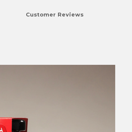
Customer Reviews