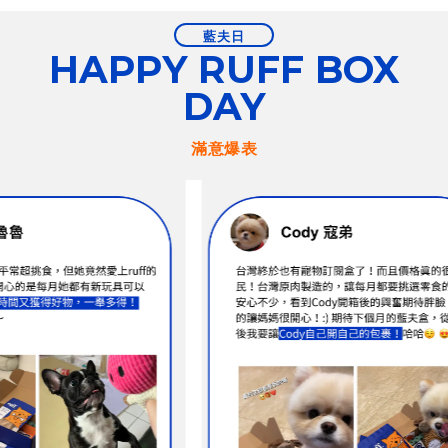
藍夫日
HAPPY RUFF BOX
DAY
滿意爆表