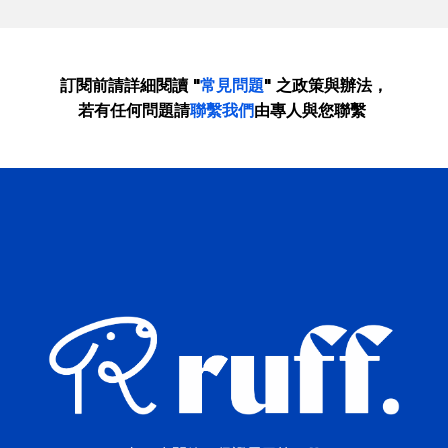
訂閱前請詳細閱讀 "
常見問題
" 之政策與辦法，
若有任何問題請
聯繫我們
由專人與您聯繫