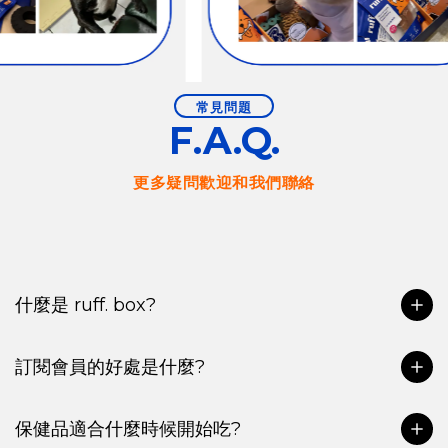
常見問題
F.A.Q.
更多疑問歡迎和我們聯絡
什麼是 ruff. box?
訂閱會員的好處是什麼?
保健品適合什麼時候開始吃?