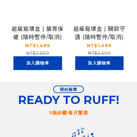
超級寵壞盒 | 腸胃保
超級寵壞盒 | 關節守
健 (隨時暫停/取消)
護 (隨時暫停/取消)
NT$1,489
NT$1,489
NT$2,600
NT$2,600
加入購物車
加入購物車
開始寵壞
READY TO RUFF!
3個步驟 每月驚喜