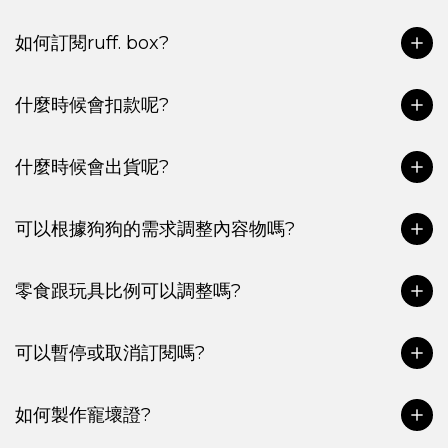
如何訂閱ruff. box?
什麼時候會扣款呢?
什麼時候會出貨呢?
可以根據狗狗的需求調整內容物嗎?
零食跟玩具比例可以調整嗎?
可以暫停或取消訂閱嗎?
如何製作寵壞證?