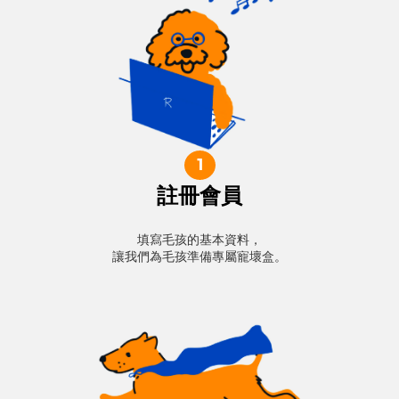
1
註冊會員
填寫毛孩的基本資料，
讓我們為毛孩準備專屬寵壞盒。