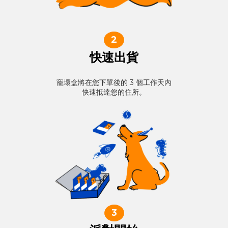
2
快速出貨
寵壞盒將在您下單後的 3 個工作天內
快速抵達您的住所。
3