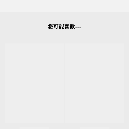
您可能喜歡...