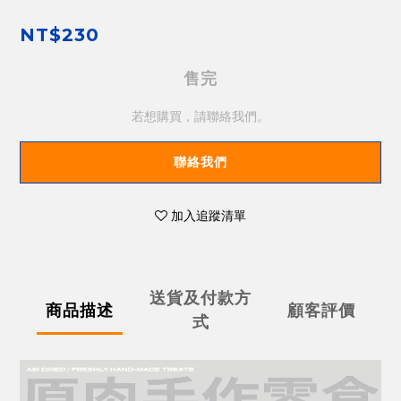
NT$230
售完
若想購買，請聯絡我們。
聯絡我們
加入追蹤清單
送貨及付款方
商品描述
顧客評價
式