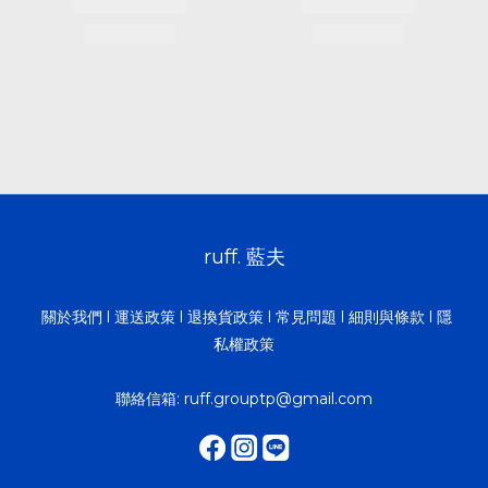
ruff. 藍夫
關於我們
l
運送政策
l
退換貨政策
l
常見問題
l
細則與條款
l
隱
私權政策
聯絡信箱:
ruff.grouptp@gmail.com