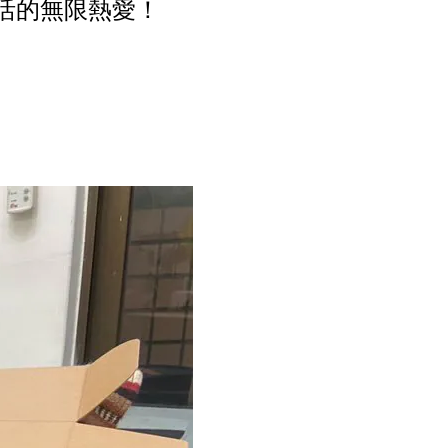
活的無限熱愛！