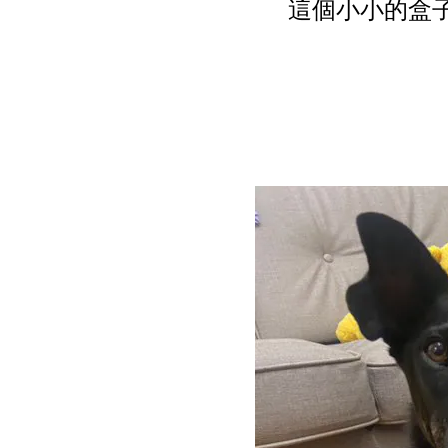
這個小小的盒