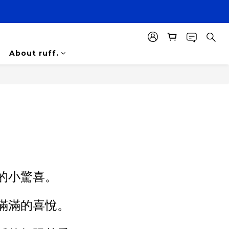
About ruff.
的小驚喜。
滿滿的喜悅。